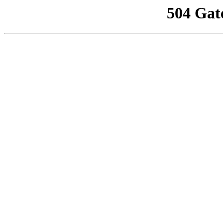
504 Gat