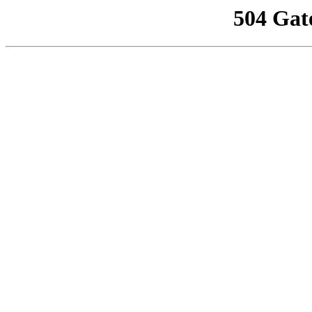
504 Gat